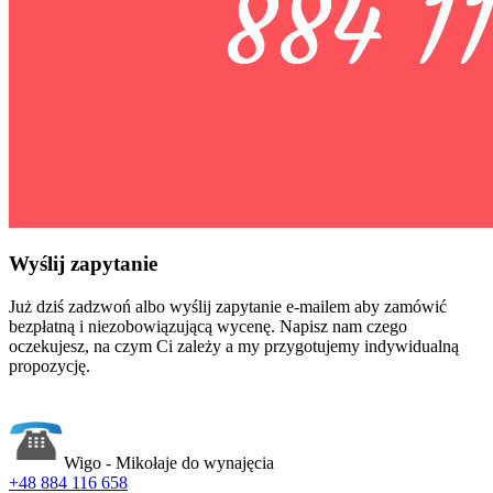
Wyślij zapytanie
Już dziś zadzwoń albo wyślij zapytanie e-mailem aby zamówić
bezpłatną i niezobowiązującą wycenę. Napisz nam czego
oczekujesz, na czym Ci zależy a my przygotujemy indywidualną
propozycję.
Wigo - Mikołaje do wynajęcia
+48 884 116 658