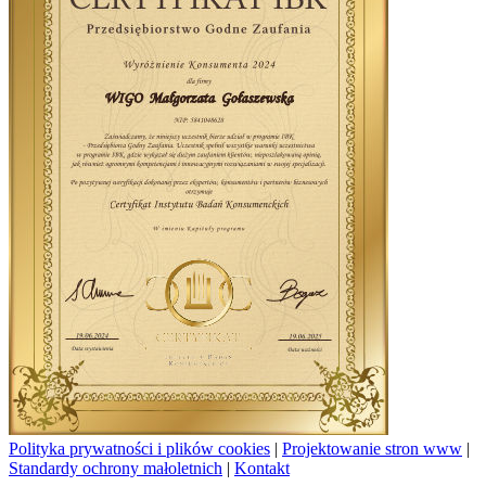
Polityka prywatności i plików cookies
|
Projektowanie stron www
|
Standardy ochrony małoletnich
|
Kontakt