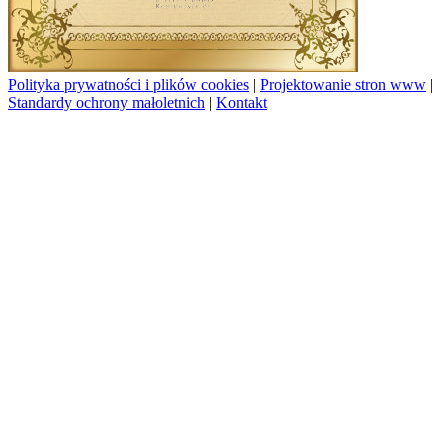
Polityka prywatności i plików cookies
|
Projektowanie stron www
|
Standardy ochrony małoletnich
|
Kontakt