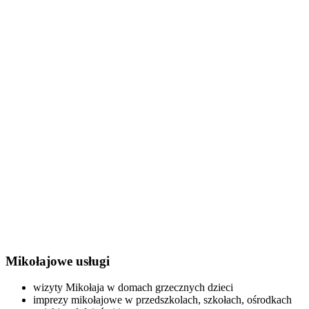
Mikołajowe usługi
wizyty Mikołaja w domach grzecznych dzieci
imprezy mikołajowe w przedszkolach, szkołach, ośrodkach